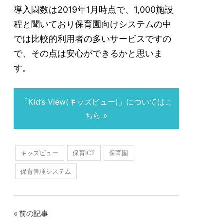
導入園数は2019年1月時点で、1,000施設
程と聞いており保育園向けシステムの中
では比較的利用者の多いサービスですの
で、その点は安心ができるかと思いま
す。
「Kid’s View(キッズビュー)」についてはこ
ちら
キッズビュー
保育ICT
保育園
保育管理システム
投
前の記事