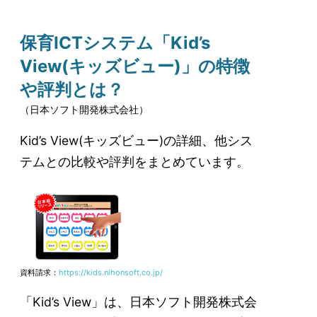
保育ICTシステム「Kid’s
View(キッズビュー)」の特徴
や評判とは？
（日本ソフト開発株式会社）
Kid’s View(キッズビュー)の詳細、他シス
テムとの比較や評判をまとめています。
資料請求：
https://kids.nihonsoft.co.jp/
「Kid’s View」は、日本ソフト開発株式会