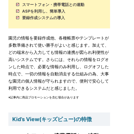
スマートフォン・携帯電話との連動
ASPを利用し、簡単導入
要録作成システムの導入
園児の情報を要録作成他、各種帳票やテンプレートが
多数準備されて使い勝手がよいと感じます。加えて、
どの端末から入力しても情報の連携が図られ利便性が
高いシステムです。さらには、それらの情報をログオ
ンした時点で、必要な情報のみ利用し、ログオフした
時点で、一切の情報を自動消去する仕組みの為、大事
な園児の個人情報が守られますので、便利で安心して
利用できるシステムだと感じました。
※記事内に商品プロモーションを含む場合があります
Kid’s View(キッズビュー)の特徴