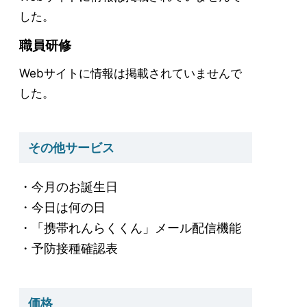
した。
職員研修
Webサイトに情報は掲載されていませんで
した。
その他サービス
・今月のお誕生日
・今日は何の日
・「携帯れんらくくん」メール配信機能
・予防接種確認表
価格