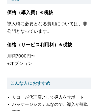
価格（導入費）※税抜
導入時に必要となる費用については、非
公開となっています。
価格（サービス利用料）※税抜
月額7000円〜
+オプション
こんな方におすすめ
リコーが代理店として導入をサポート
パッケージシステムなので、導入が簡単