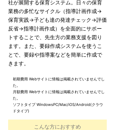
社が展開する保育システム。日々の保育
業務の多忙なサイクル（指導計画作成→
保育実践→子ども達の発達チェック→評価
反省→指導計画作成）を全面的にサポー
トすることで、先生方の業務支援を図り
ます。また、要録作成システムを使うこ
とで、要録や指導案などを簡単に作成で
きます。
初期費用
Webサイトに情報は掲載されていませんでし
た。
月額費用
Webサイトに情報は掲載されていませんでし
た。
ソフトタイプ
WindowsPC/Mac/iOS/Android(クラウ
ドタイプ)
こんな方におすすめ