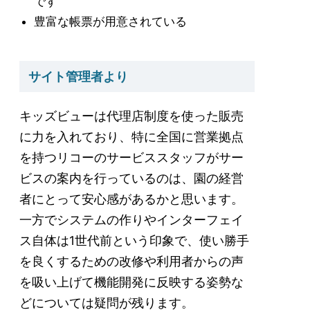
です
豊富な帳票が用意されている
サイト管理者より
キッズビューは代理店制度を使った販売
に力を入れており、特に全国に営業拠点
を持つリコーのサービススタッフがサー
ビスの案内を行っているのは、園の経営
者にとって安心感があるかと思います。
一方でシステムの作りやインターフェイ
ス自体は1世代前という印象で、使い勝手
を良くするための改修や利用者からの声
を吸い上げて機能開発に反映する姿勢な
どについては疑問が残ります。