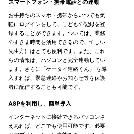
スマートフォン・携帯電話との連動
お手持ちのスマホ・携帯からいつでも気
軽にログインをして、こどもの記録を登
録することができます。ついては、業務
のすきま時間を活用できるので、忙しい
先生方にはとても便利です。また、これ
らの情報は、パソコンと完全連動してい
ます。さらに「ケータイ連絡くん」 を導
入すれば、緊急連絡やお知らせ等を保護
者に配信することも可能です。
ASPを利用し、簡単導入
インターネットに接続できるパソコンさ
えあれば、どこでも使用可能です。必要