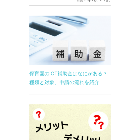
保育園のICT補助金はなにがある？
種類と対象、申請の流れを紹介