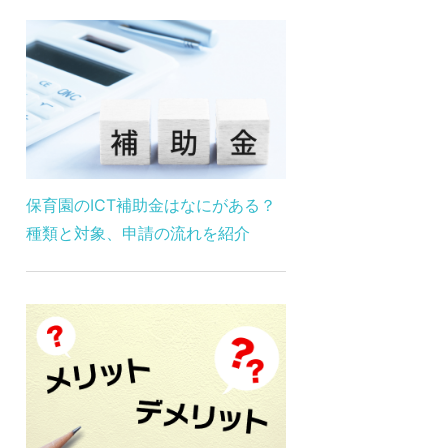
保育園のICT補助金はなにがある？
種類と対象、申請の流れを紹介